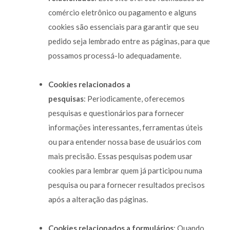
comércio eletrônico ou pagamento e alguns
cookies são essenciais para garantir que seu
pedido seja lembrado entre as páginas, para que
possamos processá-lo adequadamente.
Cookies relacionados a
pesquisas
: Periodicamente, oferecemos
pesquisas e questionários para fornecer
informações interessantes, ferramentas úteis
ou para entender nossa base de usuários com
mais precisão. Essas pesquisas podem usar
cookies para lembrar quem já participou numa
pesquisa ou para fornecer resultados precisos
após a alteração das páginas.
Cookies relacionados a formulários
: Quando