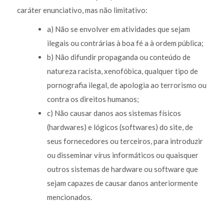
caráter enunciativo, mas não limitativo:
a) Não se envolver em atividades que sejam
ilegais ou contrárias à boa fé a à ordem pública;
b) Não difundir propaganda ou conteúdo de
natureza racista, xenofóbica, qualquer tipo de
pornografia ilegal, de apologia ao terrorismo ou
contra os direitos humanos;
c) Não causar danos aos sistemas físicos
(hardwares) e lógicos (softwares) do site, de
seus fornecedores ou terceiros, para introduzir
ou disseminar vírus informáticos ou quaisquer
outros sistemas de hardware ou software que
sejam capazes de causar danos anteriormente
mencionados.