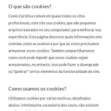
O que são cookies?
Como é prática comum em quase todos os sites
profissionais, este site usa cookies, que são pequenos
arquivos baixados no seu computador, para melhorar sua
experiência. Esta página descreve quais informações eles
coletam, como as usamos e por que às vezes precisamos
armazenar esses cookies. Também compartilharemos
como você pode impedir que esses cookies sejam
armazenados, no entanto, isso pode fazer o downgrade
ou "quebrar" certos elementos da funcionalidade do site.
Como usamos os cookies?
Utilizamos cookies por vários motivos, detalhados
abaixo. Infelizmente, na maioria dos casos, não existem