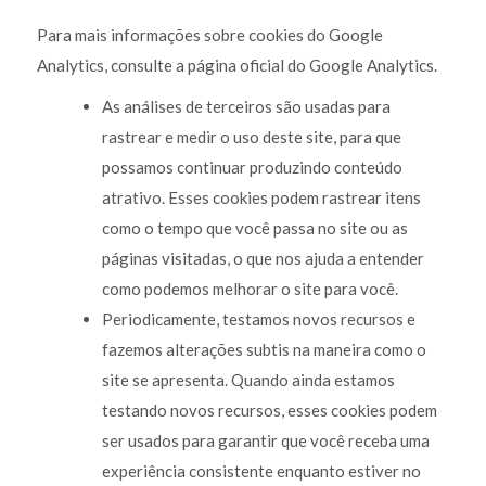
Para mais informações sobre cookies do Google
Analytics, consulte a página oficial do Google Analytics.
As análises de terceiros são usadas para
rastrear e medir o uso deste site, para que
possamos continuar produzindo conteúdo
atrativo. Esses cookies podem rastrear itens
como o tempo que você passa no site ou as
páginas visitadas, o que nos ajuda a entender
como podemos melhorar o site para você.
Periodicamente, testamos novos recursos e
fazemos alterações subtis na maneira como o
site se apresenta. Quando ainda estamos
testando novos recursos, esses cookies podem
ser usados para garantir que você receba uma
experiência consistente enquanto estiver no