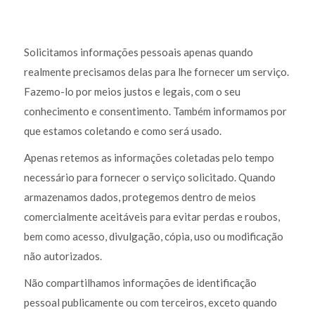
Solicitamos informações pessoais apenas quando
realmente precisamos delas para lhe fornecer um serviço.
Fazemo-lo por meios justos e legais, com o seu
conhecimento e consentimento. Também informamos por
que estamos coletando e como será usado.
Apenas retemos as informações coletadas pelo tempo
necessário para fornecer o serviço solicitado. Quando
armazenamos dados, protegemos dentro de meios
comercialmente aceitáveis para evitar perdas e roubos,
bem como acesso, divulgação, cópia, uso ou modificação
não autorizados.
Não compartilhamos informações de identificação
pessoal publicamente ou com terceiros, exceto quando