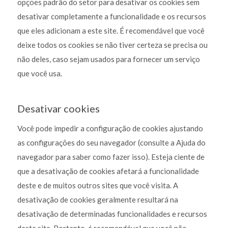
opções padrão do setor para desativar os cookies sem
desativar completamente a funcionalidade e os recursos
que eles adicionam a este site. É recomendável que você
deixe todos os cookies se não tiver certeza se precisa ou
não deles, caso sejam usados para fornecer um serviço
que você usa.
Desativar cookies
Você pode impedir a configuração de cookies ajustando
as configurações do seu navegador (consulte a Ajuda do
navegador para saber como fazer isso). Esteja ciente de
que a desativação de cookies afetará a funcionalidade
deste e de muitos outros sites que você visita. A
desativação de cookies geralmente resultará na
desativação de determinadas funcionalidades e recursos