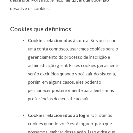
deste site. Portanto, é recomendável que você não
desative os cookies.
Cookies que definimos
Cookies relacionados à conta
: Se você criar
uma conta connosco, usaremos cookies para o
gerenciamento do processo de inscrição e
administração geral. Esses cookies geralmente
serão excluídos quando você sair do sistema,
porém, em alguns casos, eles poderão
permanecer posteriormente para lembrar as
preferências do seu site ao sair.
Cookies relacionados ao login
: Utilizamos
cookies quando você está logado, para que
possamos lembrar dessa ação. Isso evita que