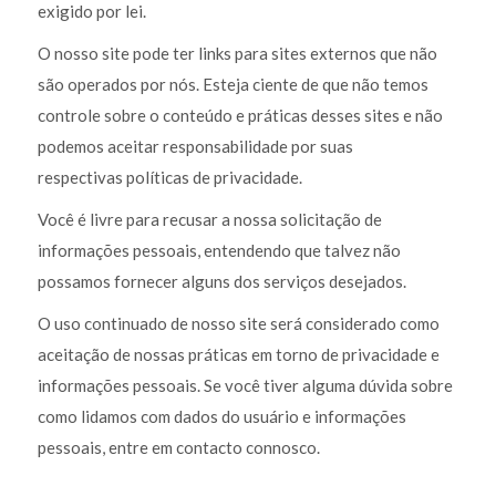
exigido por lei.
O nosso site pode ter links para sites externos que não
são operados por nós. Esteja ciente de que não temos
controle sobre o conteúdo e práticas desses sites e não
podemos aceitar responsabilidade por suas
respectivas políticas de privacidade.
Você é livre para recusar a nossa solicitação de
informações pessoais, entendendo que talvez não
possamos fornecer alguns dos serviços desejados.
O uso continuado de nosso site será considerado como
aceitação de nossas práticas em torno de privacidade e
informações pessoais. Se você tiver alguma dúvida sobre
como lidamos com dados do usuário e informações
pessoais, entre em contacto connosco.