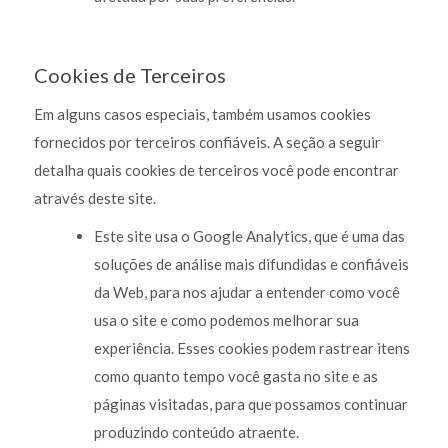
Cookies de Terceiros
Em alguns casos especiais, também usamos cookies
fornecidos por terceiros confiáveis. A seção a seguir
detalha quais cookies de terceiros você pode encontrar
através deste site.
Este site usa o Google Analytics, que é uma das
soluções de análise mais difundidas e confiáveis
da Web, para nos ajudar a entender como você
usa o site e como podemos melhorar sua
experiência. Esses cookies podem rastrear itens
como quanto tempo você gasta no site e as
páginas visitadas, para que possamos continuar
produzindo conteúdo atraente.