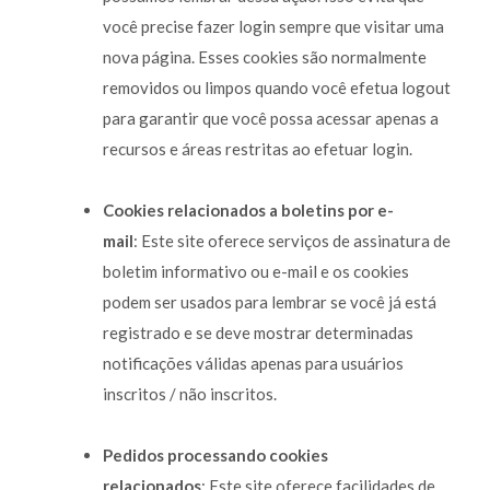
você precise fazer login sempre que visitar uma
nova página. Esses cookies são normalmente
removidos ou limpos quando você efetua logout
para garantir que você possa acessar apenas a
recursos e áreas restritas ao efetuar login.
Cookies relacionados a boletins por e-
mail
: Este site oferece serviços de assinatura de
boletim informativo ou e-mail e os cookies
podem ser usados para lembrar se você já está
registrado e se deve mostrar determinadas
notificações válidas apenas para usuários
inscritos / não inscritos.
Pedidos processando cookies
relacionados
: Este site oferece facilidades de