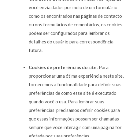
você envia dados por meio de um formulário
como os encontrados nas páginas de contacto
ou nos formulários de comentários, os cookies
podem ser configurados para lembrar os
detalhes do usuário para correspondência
futura.
Cookies de preferências do site
: Para
proporcionar uma ótima experiência neste site,
fornecemos a funcionalidade para definir suas
preferências de como esse site é executado
quando você o usa. Para lembrar suas
preferências, precisamos definir cookies para
que essas informações possam ser chamadas
sempre que você interagir com uma página for
afetada por suas preferências.