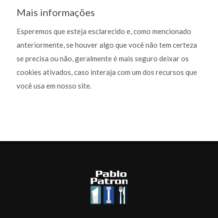
Mais informações
Esperemos que esteja esclarecido e, como mencionado
anteriormente, se houver algo que você não tem certeza
se precisa ou não, geralmente é mais seguro deixar os
cookies ativados, caso interaja com um dos recursos que
você usa em nosso site.