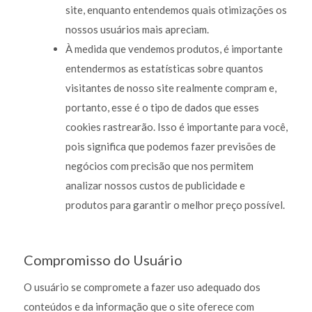
site, enquanto entendemos quais otimizações os
nossos usuários mais apreciam.
À medida que vendemos produtos, é importante
entendermos as estatísticas sobre quantos
visitantes de nosso site realmente compram e,
portanto, esse é o tipo de dados que esses
cookies rastrearão. Isso é importante para você,
pois significa que podemos fazer previsões de
negócios com precisão que nos permitem
analizar nossos custos de publicidade e
produtos para garantir o melhor preço possível.
Compromisso do Usuário
O usuário se compromete a fazer uso adequado dos
conteúdos e da informação que o site oferece com